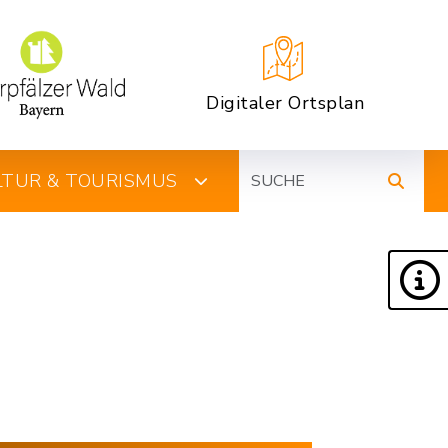
Digitaler Ortsplan
Suche
ULTUR & TOURISMUS