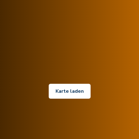
Karte laden