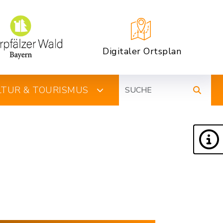
Digitaler Ortsplan
Suche
ULTUR & TOURISMUS