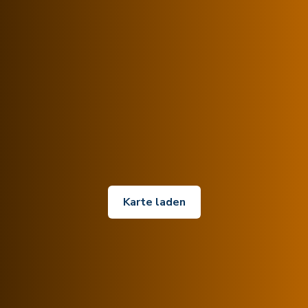
Karte laden