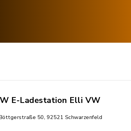
W E-Ladestation Elli VW
Böttgerstraße 50, 92521 Schwarzenfeld