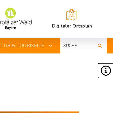
Digitaler Ortsplan
Suche
ULTUR & TOURISMUS