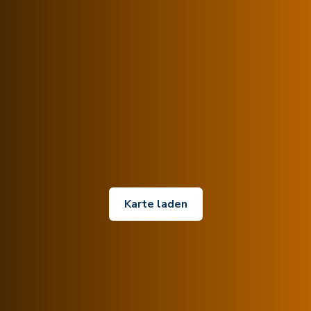
Karte laden