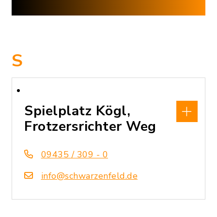
S
Spielplatz Kögl,
Frotzersrichter Weg
09435 / 309 - 0
info@schwarzenfeld.de