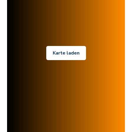
Karte laden