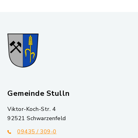
Gemeinde Stulln
Viktor-Koch-Str. 4
92521 Schwarzenfeld
09435 / 309-0