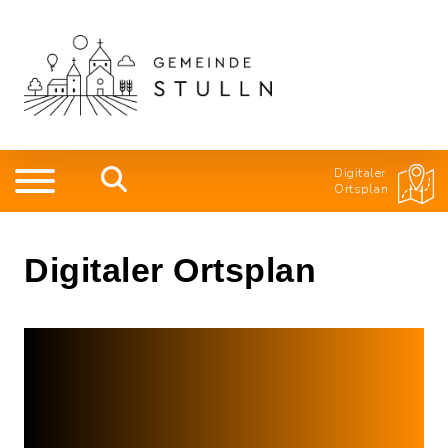
Digitaler
Ortsplan
Digitaler Ortsplan