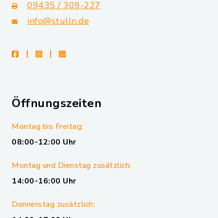
09435 / 309-227
info@stulln.de
facebook
instagram
whatsapp
Öffnungszeiten
Montag bis Freitag:
08:00-12:00 Uhr
Montag und Dienstag zusätzlich:
14:00-16:00 Uhr
Donnerstag zusätzlich: