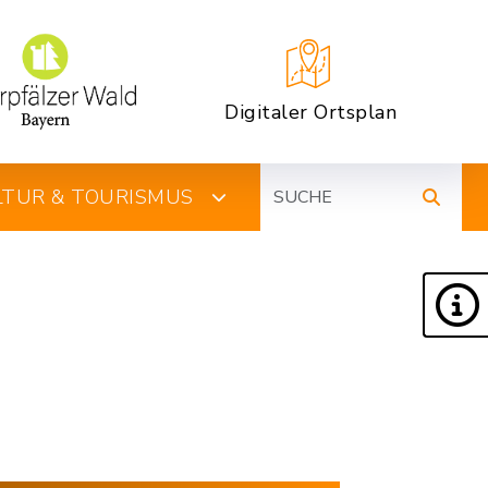
Digitaler Ortsplan
Suche
ULTUR & TOURISMUS