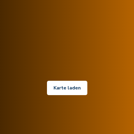
Karte laden