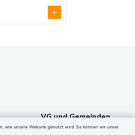
VG und Gemeinden
en, wie unsere Website genutzt wird. So können wir unser
Markt Schwarzenfeld