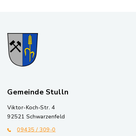
Gemeinde Stulln
Viktor-Koch-Str. 4
92521 Schwarzenfeld
09435 / 309-0