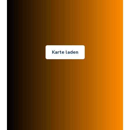
Karte laden