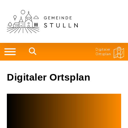
Digitaler
Ortsplan
Digitaler Ortsplan