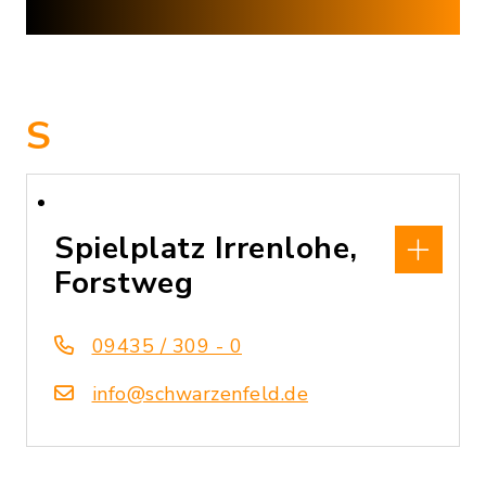
S
Spielplatz Irrenlohe,
Forstweg
09435 / 309 - 0
info@schwarzenfeld.de