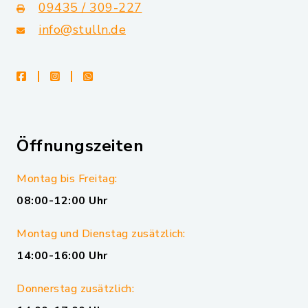
09435 / 309-227
info@stulln.de
facebook
instagram
whatsapp
Öffnungszeiten
Montag bis Freitag:
08:00-12:00 Uhr
Montag und Dienstag zusätzlich:
14:00-16:00 Uhr
Donnerstag zusätzlich: