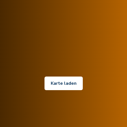
Karte laden