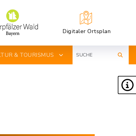
Digitaler Ortsplan
Suche
ULTUR & TOURISMUS