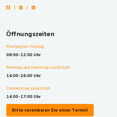
facebook
instagram
whatsapp
Öffnungszeiten
Montag bis Freitag:
08:00-12:00 Uhr
Montag und Dienstag zusätzlich:
14:00-16:00 Uhr
Donnerstag zusätzlich:
14:00-17:00 Uhr
Bitte vereinbaren Sie einen Termin!