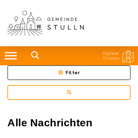
Digitaler
Ortsplan
Filter
Alle Nachrichten