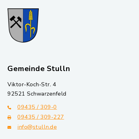
Gemeinde Stulln
Viktor-Koch-Str. 4
92521 Schwarzenfeld
09435 / 309-0
09435 / 309-227
info@stulln.de