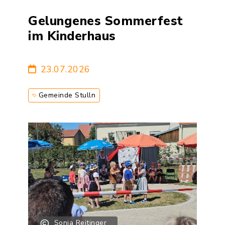
Gelungenes Sommerfest
im Kinderhaus
23.07.2026
Gemeinde Stulln
Sonja Reitinger