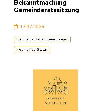
Bekanntmachung
Gemeinderatssitzung
17.07.2026
Amtliche Bekanntmachungen
Gemeinde Stulln