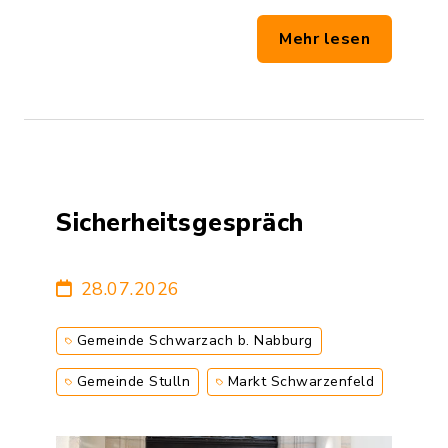
Mehr lesen
Sicherheitsgespräch
28.07.2026
Gemeinde Schwarzach b. Nabburg
Gemeinde Stulln
Markt Schwarzenfeld