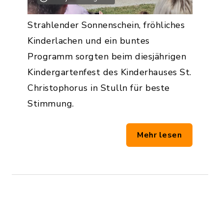
Strahlender Sonnenschein, fröhliches
Kinderlachen und ein buntes
Programm sorgten beim diesjährigen
Kindergartenfest des Kinderhauses St.
Christophorus in Stulln für beste
Stimmung.
Mehr lesen