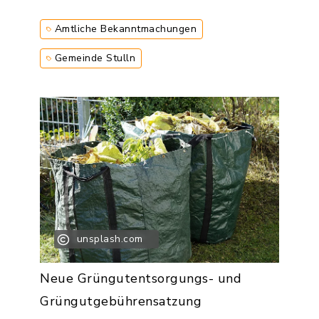
Amtliche Bekanntmachungen
Gemeinde Stulln
unsplash.com
Neue Grüngutentsorgungs- und
Grüngutgebührensatzung