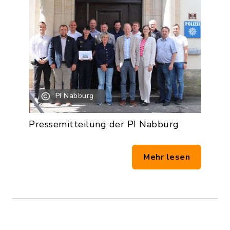
PI Nabburg
Pressemitteilung der PI Nabburg
Mehr lesen