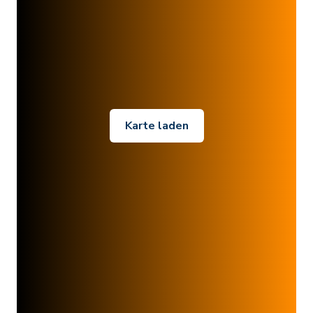
Karte laden