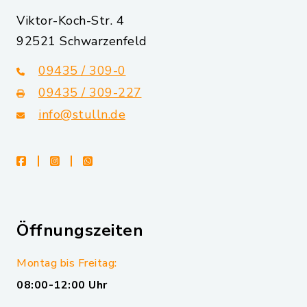
Viktor-Koch-Str. 4
92521 Schwarzenfeld
09435 / 309-0
09435 / 309-227
info@stulln.de
facebook
instagram
whatsapp
Öffnungszeiten
Montag bis Freitag:
08:00-12:00 Uhr