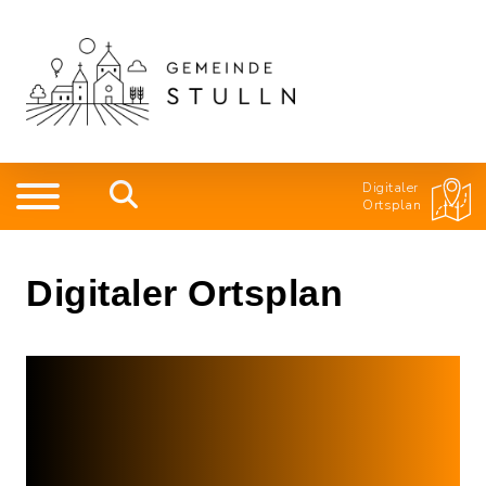
Digitaler
Ortsplan
Digitaler Ortsplan