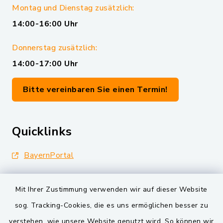
Montag und Dienstag zusätzlich:
14:00-16:00 Uhr
Donnerstag zusätzlich:
14:00-17:00 Uhr
Bitte vereinbaren Sie einen Termin!
Quicklinks
BayernPortal
Landkreis Schwandorf
Mit Ihrer Zustimmung verwenden wir auf dieser Website
Oberpfälzer Wald
sog. Tracking-Cookies, die es uns ermöglichen besser zu
verstehen, wie unsere Website genutzt wird. So können wir