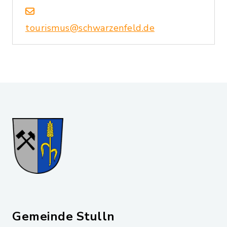
tourismus@schwarzenfeld.de
Gemeinde Stulln