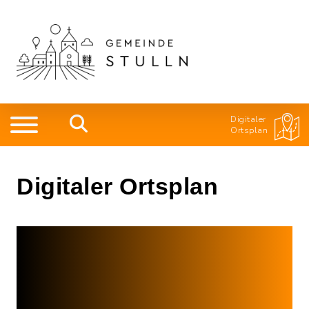
Digitaler
Ortsplan
Digitaler Ortsplan