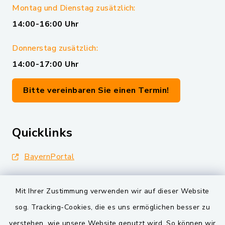
Montag und Dienstag zusätzlich:
14:00-16:00 Uhr
Donnerstag zusätzlich:
14:00-17:00 Uhr
Bitte vereinbaren Sie einen Termin!
Quicklinks
BayernPortal
Landkreis Schwandorf
Mit Ihrer Zustimmung verwenden wir auf dieser Website
Oberpfälzer Wald
sog. Tracking-Cookies, die es uns ermöglichen besser zu
verstehen, wie unsere Website genutzt wird. So können wir