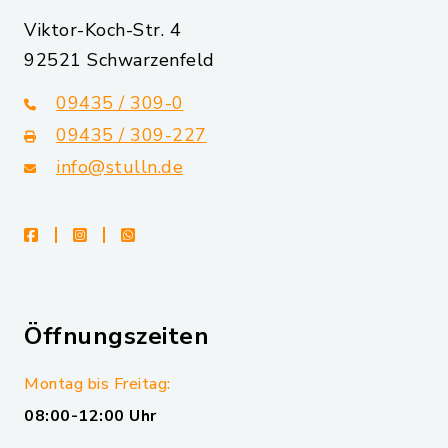
Viktor-Koch-Str. 4
92521 Schwarzenfeld
09435 / 309-0
09435 / 309-227
info@stulln.de
facebook
instagram
whatsapp
Öffnungszeiten
Montag bis Freitag:
08:00-12:00 Uhr