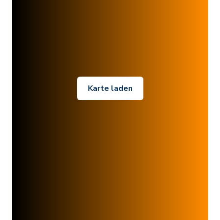
Karte laden