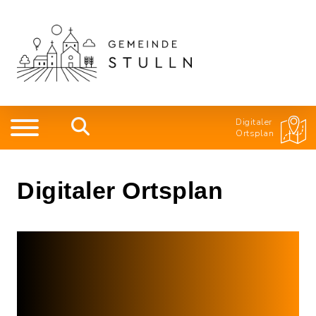
Digitaler
Ortsplan
Digitaler Ortsplan