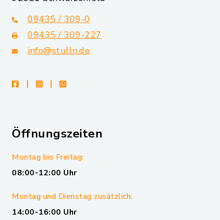
09435 / 309-0
09435 / 309-227
info@stulln.de
facebook
instagram
whatsapp
Öffnungszeiten
Montag bis Freitag:
08:00-12:00 Uhr
Montag und Dienstag zusätzlich:
14:00-16:00 Uhr