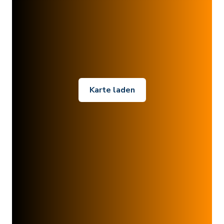
Karte laden