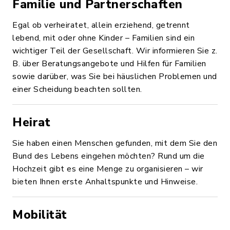
Familie und Partnerschaften
Egal ob verheiratet, allein erziehend, getrennt
lebend, mit oder ohne Kinder – Familien sind ein
wichtiger Teil der Gesellschaft. Wir informieren Sie z.
B. über Beratungsangebote und Hilfen für Familien
sowie darüber, was Sie bei häuslichen Problemen und
einer Scheidung beachten sollten.
Heirat
Sie haben einen Menschen gefunden, mit dem Sie den
Bund des Lebens eingehen möchten? Rund um die
Hochzeit gibt es eine Menge zu organisieren – wir
bieten Ihnen erste Anhaltspunkte und Hinweise.
Mobilität