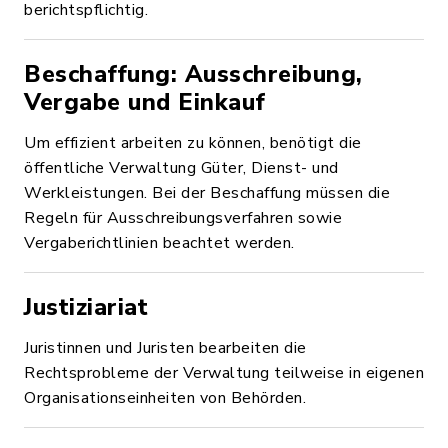
berichtspflichtig.
Beschaffung: Ausschreibung,
Vergabe und Einkauf
Um effizient arbeiten zu können, benötigt die
öffentliche Verwaltung Güter, Dienst- und
Werkleistungen. Bei der Beschaffung müssen die
Regeln für Ausschreibungsverfahren sowie
Vergaberichtlinien beachtet werden.
Justiziariat
Juristinnen und Juristen bearbeiten die
Rechtsprobleme der Verwaltung teilweise in eigenen
Organisationseinheiten von Behörden.