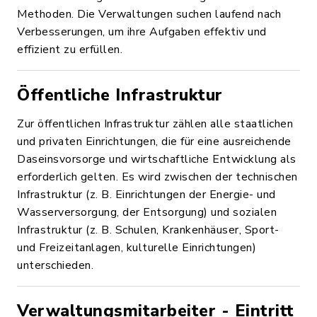
Methoden. Die Verwaltungen suchen laufend nach
Verbesserungen, um ihre Aufgaben effektiv und
effizient zu erfüllen.
Öffentliche Infrastruktur
Zur öffentlichen Infrastruktur zählen alle staatlichen
und privaten Einrichtungen, die für eine ausreichende
Daseinsvorsorge und wirtschaftliche Entwicklung als
erforderlich gelten. Es wird zwischen der technischen
Infrastruktur (z. B. Einrichtungen der Energie- und
Wasserversorgung, der Entsorgung) und sozialen
Infrastruktur (z. B. Schulen, Krankenhäuser, Sport-
und Freizeitanlagen, kulturelle Einrichtungen)
unterschieden.
Verwaltungsmitarbeiter - Eintritt