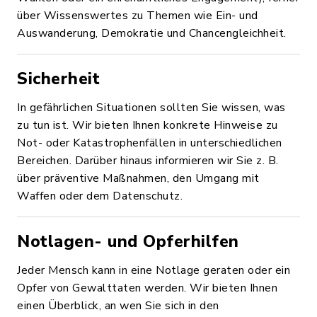
über Wissenswertes zu Themen wie Ein- und
Auswanderung, Demokratie und Chancengleichheit.
Sicherheit
In gefährlichen Situationen sollten Sie wissen, was
zu tun ist. Wir bieten Ihnen konkrete Hinweise zu
Not- oder Katastrophenfällen in unterschiedlichen
Bereichen. Darüber hinaus informieren wir Sie z. B.
über präventive Maßnahmen, den Umgang mit
Waffen oder dem Datenschutz.
Notlagen- und Opferhilfen
Jeder Mensch kann in eine Notlage geraten oder ein
Opfer von Gewalttaten werden. Wir bieten Ihnen
einen Überblick, an wen Sie sich in den