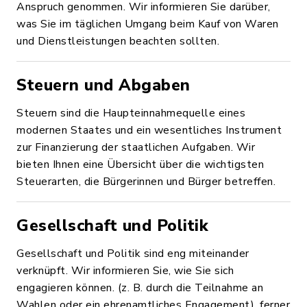
Anspruch genommen. Wir informieren Sie darüber,
was Sie im täglichen Umgang beim Kauf von Waren
und Dienstleistungen beachten sollten.
Steuern und Abgaben
Steuern sind die Haupteinnahmequelle eines
modernen Staates und ein wesentliches Instrument
zur Finanzierung der staatlichen Aufgaben. Wir
bieten Ihnen eine Übersicht über die wichtigsten
Steuerarten, die Bürgerinnen und Bürger betreffen.
Gesellschaft und Politik
Gesellschaft und Politik sind eng miteinander
verknüpft. Wir informieren Sie, wie Sie sich
engagieren können. (z. B. durch die Teilnahme an
Wahlen oder ein ehrenamtliches Engagement), ferner