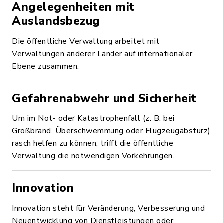
Angelegenheiten mit
Auslandsbezug
Die öffentliche Verwaltung arbeitet mit
Verwaltungen anderer Länder auf internationaler
Ebene zusammen.
Gefahrenabwehr und Sicherheit
Um im Not- oder Katastrophenfall (z. B. bei
Großbrand, Überschwemmung oder Flugzeugabsturz)
rasch helfen zu können, trifft die öffentliche
Verwaltung die notwendigen Vorkehrungen.
Innovation
Innovation steht für Veränderung, Verbesserung und
Neuentwicklung von Dienstleistungen oder