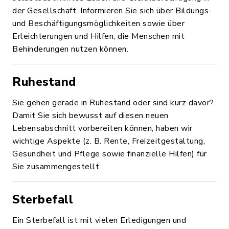
der Gesellschaft. Informieren Sie sich über Bildungs-
und Beschäftigungsmöglichkeiten sowie über
Erleichterungen und Hilfen, die Menschen mit
Behinderungen nutzen können.
Ruhestand
Sie gehen gerade in Ruhestand oder sind kurz davor?
Damit Sie sich bewusst auf diesen neuen
Lebensabschnitt vorbereiten können, haben wir
wichtige Aspekte (z. B. Rente, Freizeitgestaltung,
Gesundheit und Pflege sowie finanzielle Hilfen) für
Sie zusammengestellt.
Sterbefall
Ein Sterbefall ist mit vielen Erledigungen und