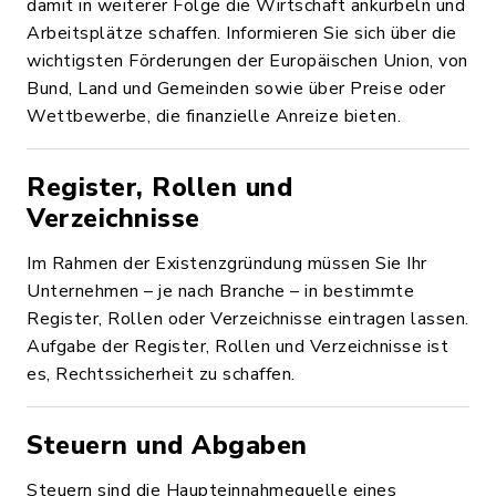
damit in weiterer Folge die Wirtschaft ankurbeln und
Arbeitsplätze schaffen. Informieren Sie sich über die
wichtigsten Förderungen der Europäischen Union, von
Bund, Land und Gemeinden sowie über Preise oder
Wettbewerbe, die finanzielle Anreize bieten.
Register, Rollen und
Verzeichnisse
Im Rahmen der Existenzgründung müssen Sie Ihr
Unternehmen – je nach Branche – in bestimmte
Register, Rollen oder Verzeichnisse eintragen lassen.
Aufgabe der Register, Rollen und Verzeichnisse ist
es, Rechtssicherheit zu schaffen.
Steuern und Abgaben
Steuern sind die Haupteinnahmequelle eines