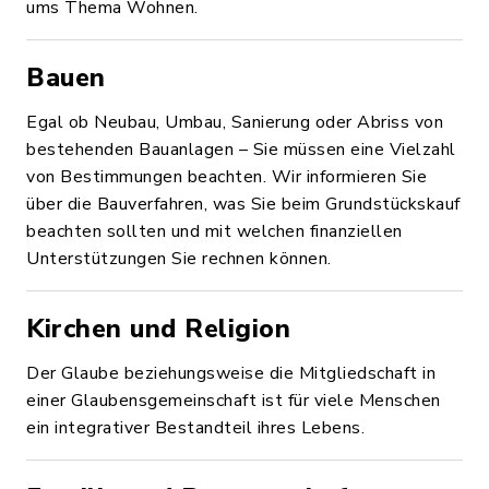
ums Thema Wohnen.
Bauen
Egal ob Neubau, Umbau, Sanierung oder Abriss von
bestehenden Bauanlagen – Sie müssen eine Vielzahl
von Bestimmungen beachten. Wir informieren Sie
über die Bauverfahren, was Sie beim Grundstückskauf
beachten sollten und mit welchen finanziellen
Unterstützungen Sie rechnen können.
Kirchen und Religion
Der Glaube beziehungsweise die Mitgliedschaft in
einer Glaubensgemeinschaft ist für viele Menschen
ein integrativer Bestandteil ihres Lebens.