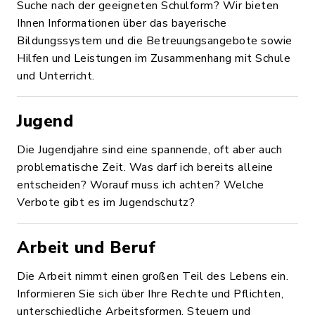
Suche nach der geeigneten Schulform? Wir bieten
Ihnen Informationen über das bayerische
Bildungssystem und die Betreuungsangebote sowie
Hilfen und Leistungen im Zusammenhang mit Schule
und Unterricht.
Jugend
Die Jugendjahre sind eine spannende, oft aber auch
problematische Zeit. Was darf ich bereits alleine
entscheiden? Worauf muss ich achten? Welche
Verbote gibt es im Jugendschutz?
Arbeit und Beruf
Die Arbeit nimmt einen großen Teil des Lebens ein.
Informieren Sie sich über Ihre Rechte und Pflichten,
unterschiedliche Arbeitsformen, Steuern und