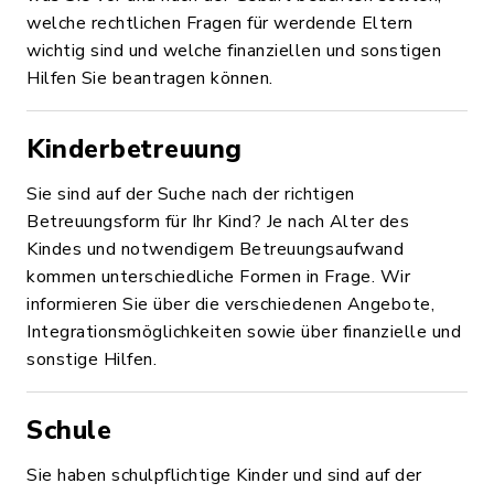
welche rechtlichen Fragen für werdende Eltern
wichtig sind und welche finanziellen und sonstigen
Hilfen Sie beantragen können.
Kinderbetreuung
Sie sind auf der Suche nach der richtigen
Betreuungsform für Ihr Kind? Je nach Alter des
Kindes und notwendigem Betreuungsaufwand
kommen unterschiedliche Formen in Frage. Wir
informieren Sie über die verschiedenen Angebote,
Integrationsmöglichkeiten sowie über finanzielle und
sonstige Hilfen.
Schule
Sie haben schulpflichtige Kinder und sind auf der