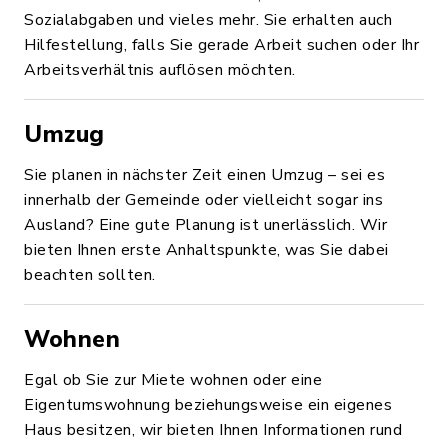
Sozialabgaben und vieles mehr. Sie erhalten auch
Hilfestellung, falls Sie gerade Arbeit suchen oder Ihr
Arbeitsverhältnis auflösen möchten.
Umzug
Sie planen in nächster Zeit einen Umzug – sei es
innerhalb der Gemeinde oder vielleicht sogar ins
Ausland? Eine gute Planung ist unerlässlich. Wir
bieten Ihnen erste Anhaltspunkte, was Sie dabei
beachten sollten.
Wohnen
Egal ob Sie zur Miete wohnen oder eine
Eigentumswohnung beziehungsweise ein eigenes
Haus besitzen, wir bieten Ihnen Informationen rund