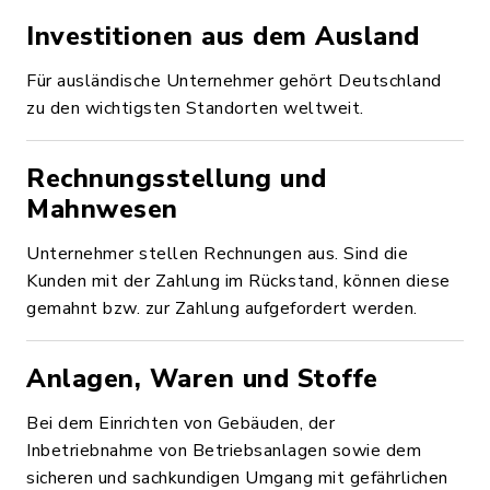
Investitionen aus dem Ausland
Für ausländische Unternehmer gehört Deutschland
zu den wichtigsten Standorten weltweit.
Rechnungsstellung und
Mahnwesen
Unternehmer stellen Rechnungen aus. Sind die
Kunden mit der Zahlung im Rückstand, können diese
gemahnt bzw. zur Zahlung aufgefordert werden.
Anlagen, Waren und Stoffe
Bei dem Einrichten von Gebäuden, der
Inbetriebnahme von Betriebsanlagen sowie dem
sicheren und sachkundigen Umgang mit gefährlichen