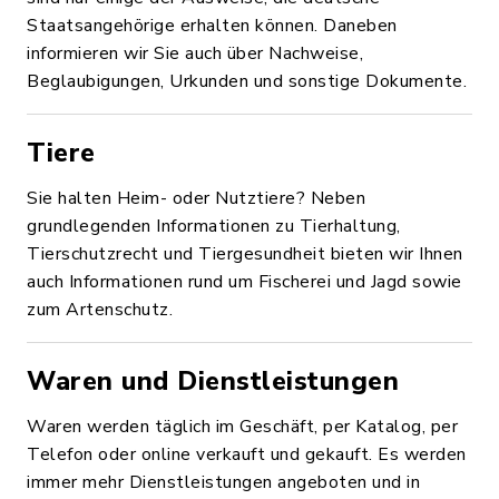
Staatsangehörige erhalten können. Daneben
informieren wir Sie auch über Nachweise,
Beglaubigungen, Urkunden und sonstige Dokumente.
Tiere
Sie halten Heim- oder Nutztiere? Neben
grundlegenden Informationen zu Tierhaltung,
Tierschutzrecht und Tiergesundheit bieten wir Ihnen
auch Informationen rund um Fischerei und Jagd sowie
zum Artenschutz.
Waren und Dienstleistungen
Waren werden täglich im Geschäft, per Katalog, per
Telefon oder online verkauft und gekauft. Es werden
immer mehr Dienstleistungen angeboten und in