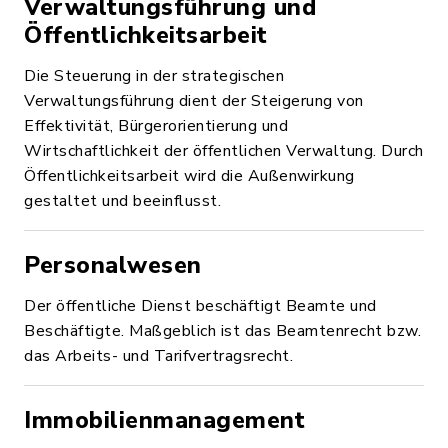
Verwaltungsführung und
Öffentlichkeitsarbeit
Die Steuerung in der strategischen
Verwaltungsführung dient der Steigerung von
Effektivität, Bürgerorientierung und
Wirtschaftlichkeit der öffentlichen Verwaltung. Durch
Öffentlichkeitsarbeit wird die Außenwirkung
gestaltet und beeinflusst.
Personalwesen
Der öffentliche Dienst beschäftigt Beamte und
Beschäftigte. Maßgeblich ist das Beamtenrecht bzw.
das Arbeits- und Tarifvertragsrecht.
Immobilienmanagement