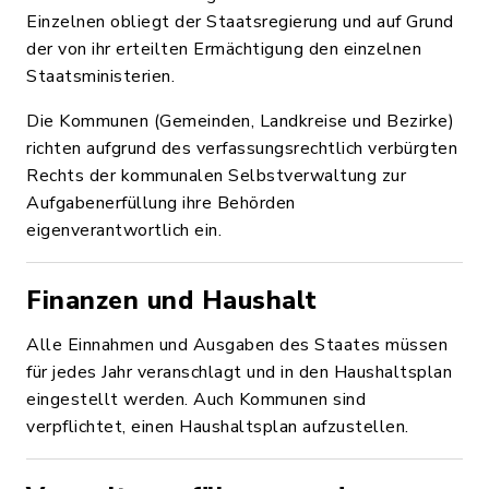
Einzelnen obliegt der Staatsregierung und auf Grund
der von ihr erteilten Ermächtigung den einzelnen
Staatsministerien.
Die Kommunen (Gemeinden, Landkreise und Bezirke)
richten aufgrund des verfassungsrechtlich verbürgten
Rechts der kommunalen Selbstverwaltung zur
Aufgabenerfüllung ihre Behörden
eigenverantwortlich ein.
Finanzen und Haushalt
Alle Einnahmen und Ausgaben des Staates müssen
für jedes Jahr veranschlagt und in den Haushaltsplan
eingestellt werden. Auch Kommunen sind
verpflichtet, einen Haushaltsplan aufzustellen.