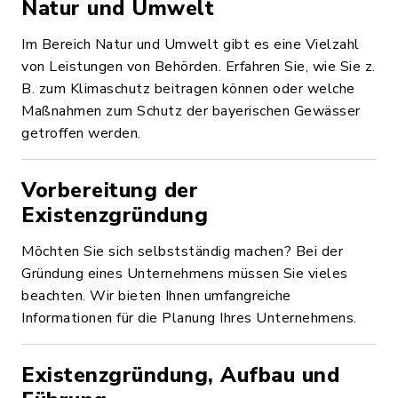
Natur und Umwelt
Im Bereich Natur und Umwelt gibt es eine Vielzahl
von Leistungen von Behörden. Erfahren Sie, wie Sie z.
B. zum Klimaschutz beitragen können oder welche
Maßnahmen zum Schutz der bayerischen Gewässer
getroffen werden.
Vorbereitung der
Existenzgründung
Möchten Sie sich selbstständig machen? Bei der
Gründung eines Unternehmens müssen Sie vieles
beachten. Wir bieten Ihnen umfangreiche
Informationen für die Planung Ihres Unternehmens.
Existenzgründung, Aufbau und