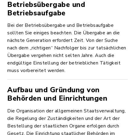
Betriebsübergabe und
Betriebsaufgabe
Bei der Betriebsübergabe und Betriebsaufgabe
sollten Sie einiges beachten. Die Übergabe an die
nächste Generation erfordert Zeit. Von der Suche
nach dem „richtigen“ Nachfolger bis zur tatsächlichen
Übergabe vergehen nicht selten Jahre. Auch die
endgültige Einstellung der betrieblichen Tätigkeit
muss vorbereitet werden.
Aufbau und Gründung von
Behörden und Einrichtungen
Die Organisation der allgemeinen Staatsverwaltung,
die Regelung der Zuständigkeiten und der Art der
Bestellung der staatlichen Organe erfolgen durch
Gesetz. Die Einrichtung staatlicher Behörden im