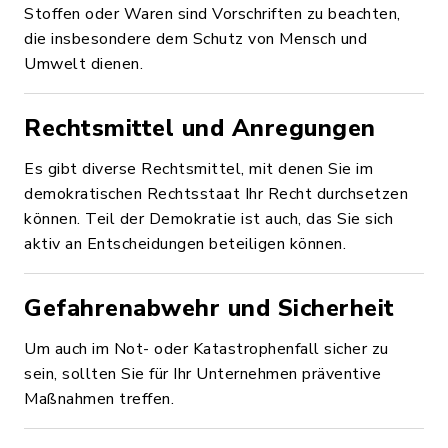
Stoffen oder Waren sind Vorschriften zu beachten,
die insbesondere dem Schutz von Mensch und
Umwelt dienen.
Rechtsmittel und Anregungen
Es gibt diverse Rechtsmittel, mit denen Sie im
demokratischen Rechtsstaat Ihr Recht durchsetzen
können. Teil der Demokratie ist auch, das Sie sich
aktiv an Entscheidungen beteiligen können.
Gefahrenabwehr und Sicherheit
Um auch im Not- oder Katastrophenfall sicher zu
sein, sollten Sie für Ihr Unternehmen präventive
Maßnahmen treffen.