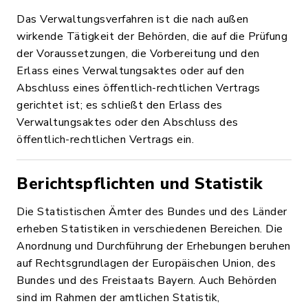
Das Verwaltungsverfahren ist die nach außen
wirkende Tätigkeit der Behörden, die auf die Prüfung
der Voraussetzungen, die Vorbereitung und den
Erlass eines Verwaltungsaktes oder auf den
Abschluss eines öffentlich-rechtlichen Vertrags
gerichtet ist; es schließt den Erlass des
Verwaltungsaktes oder den Abschluss des
öffentlich-rechtlichen Vertrags ein.
Berichtspflichten und Statistik
Die Statistischen Ämter des Bundes und des Länder
erheben Statistiken in verschiedenen Bereichen. Die
Anordnung und Durchführung der Erhebungen beruhen
auf Rechtsgrundlagen der Europäischen Union, des
Bundes und des Freistaats Bayern. Auch Behörden
sind im Rahmen der amtlichen Statistik,