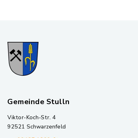
Gemeinde Stulln
Viktor-Koch-Str. 4
92521 Schwarzenfeld