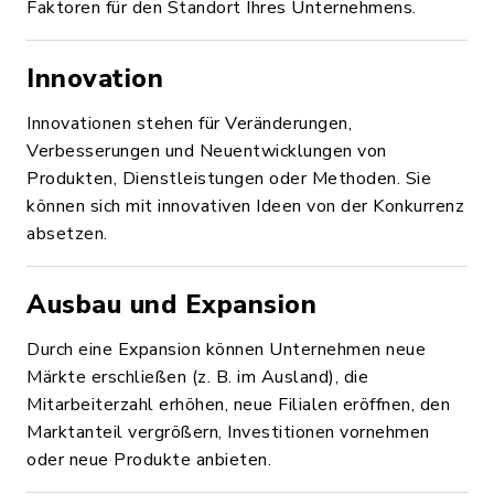
Faktoren für den Standort Ihres Unternehmens.
Innovation
Innovationen stehen für Veränderungen,
Verbesserungen und Neuentwicklungen von
Produkten, Dienstleistungen oder Methoden. Sie
können sich mit innovativen Ideen von der Konkurrenz
absetzen.
Ausbau und Expansion
Durch eine Expansion können Unternehmen neue
Märkte erschließen (z. B. im Ausland), die
Mitarbeiterzahl erhöhen, neue Filialen eröffnen, den
Marktanteil vergrößern, Investitionen vornehmen
oder neue Produkte anbieten.