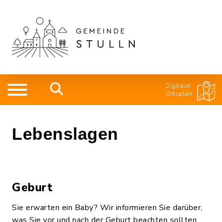
Digitaler
Ortsplan
Lebenslagen
Geburt
Sie erwarten ein Baby? Wir informieren Sie darüber,
was Sie vor und nach der Geburt beachten sollten,