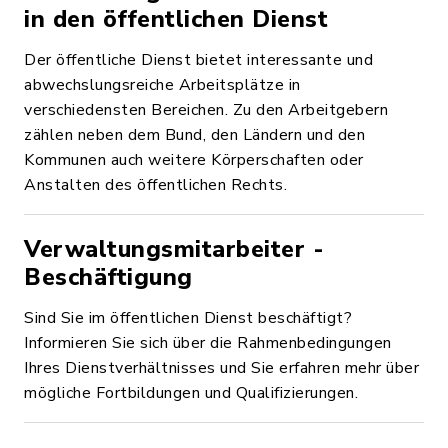
in den öffentlichen Dienst
Der öffentliche Dienst bietet interessante und
abwechslungsreiche Arbeitsplätze in
verschiedensten Bereichen. Zu den Arbeitgebern
zählen neben dem Bund, den Ländern und den
Kommunen auch weitere Körperschaften oder
Anstalten des öffentlichen Rechts.
Verwaltungsmitarbeiter -
Beschäftigung
Sind Sie im öffentlichen Dienst beschäftigt?
Informieren Sie sich über die Rahmenbedingungen
Ihres Dienstverhältnisses und Sie erfahren mehr über
mögliche Fortbildungen und Qualifizierungen.