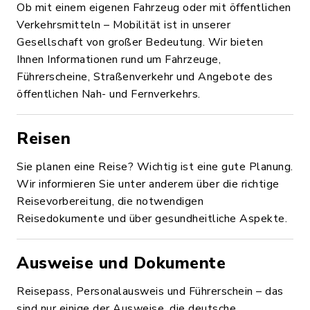
Ob mit einem eigenen Fahrzeug oder mit öffentlichen
Verkehrsmitteln – Mobilität ist in unserer
Gesellschaft von großer Bedeutung. Wir bieten
Ihnen Informationen rund um Fahrzeuge,
Führerscheine, Straßenverkehr und Angebote des
öffentlichen Nah- und Fernverkehrs.
Reisen
Sie planen eine Reise? Wichtig ist eine gute Planung.
Wir informieren Sie unter anderem über die richtige
Reisevorbereitung, die notwendigen
Reisedokumente und über gesundheitliche Aspekte.
Ausweise und Dokumente
Reisepass, Personalausweis und Führerschein – das
sind nur einige der Ausweise, die deutsche