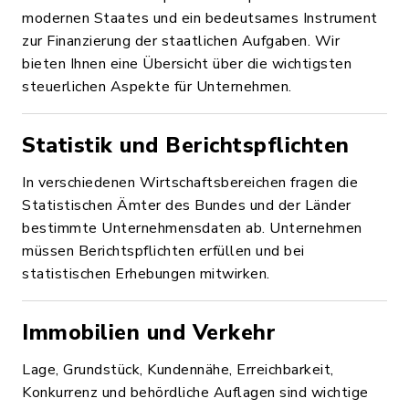
modernen Staates und ein bedeutsames Instrument
zur Finanzierung der staatlichen Aufgaben. Wir
bieten Ihnen eine Übersicht über die wichtigsten
steuerlichen Aspekte für Unternehmen.
Statistik und Berichtspflichten
In verschiedenen Wirtschaftsbereichen fragen die
Statistischen Ämter des Bundes und der Länder
bestimmte Unternehmensdaten ab. Unternehmen
müssen Berichtspflichten erfüllen und bei
statistischen Erhebungen mitwirken.
Immobilien und Verkehr
Lage, Grundstück, Kundennähe, Erreichbarkeit,
Konkurrenz und behördliche Auflagen sind wichtige