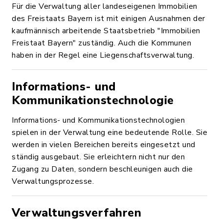
Für die Verwaltung aller landeseigenen Immobilien
des Freistaats Bayern ist mit einigen Ausnahmen der
kaufmännisch arbeitende Staatsbetrieb "Immobilien
Freistaat Bayern" zuständig. Auch die Kommunen
haben in der Regel eine Liegenschaftsverwaltung.
Informations- und
Kommunikationstechnologie
Informations- und Kommunikationstechnologien
spielen in der Verwaltung eine bedeutende Rolle. Sie
werden in vielen Bereichen bereits eingesetzt und
ständig ausgebaut. Sie erleichtern nicht nur den
Zugang zu Daten, sondern beschleunigen auch die
Verwaltungsprozesse.
Verwaltungsverfahren