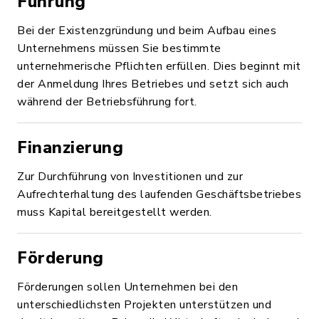
Führung
Bei der Existenzgründung und beim Aufbau eines
Unternehmens müssen Sie bestimmte
unternehmerische Pflichten erfüllen. Dies beginnt mit
der Anmeldung Ihres Betriebes und setzt sich auch
während der Betriebsführung fort.
Finanzierung
Zur Durchführung von Investitionen und zur
Aufrechterhaltung des laufenden Geschäftsbetriebes
muss Kapital bereitgestellt werden.
Förderung
Förderungen sollen Unternehmen bei den
unterschiedlichsten Projekten unterstützen und