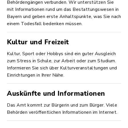
Behördengängen verbunden. Wir unterstützen Sie
mit Informationen rund um das Bestattungswesen in
Bayern und geben erste Anhaltspunkte, was Sie nach
einem Todesfall bedenken müssen.
Kultur und Freizeit
Kultur, Sport oder Hobbys sind ein guter Ausgleich
zum Stress in Schule, zur Arbeit oder zum Studium.
Informieren Sie sich über Kulturveranstaltungen und
Einrichtungen in Ihrer Nähe.
Auskünfte und Informationen
Das Amt kommt zur Bürgerin und zum Bürger. Viele
Behörden veröffentlichen Informationen im Internet.