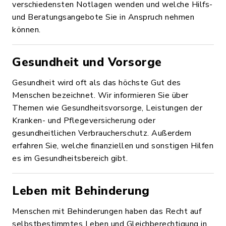
verschiedensten Notlagen wenden und welche Hilfs-
und Beratungsangebote Sie in Anspruch nehmen
können.
Gesundheit und Vorsorge
Gesundheit wird oft als das höchste Gut des
Menschen bezeichnet. Wir informieren Sie über
Themen wie Gesundheitsvorsorge, Leistungen der
Kranken- und Pflegeversicherung oder
gesundheitlichen Verbraucherschutz. Außerdem
erfahren Sie, welche finanziellen und sonstigen Hilfen
es im Gesundheitsbereich gibt.
Leben mit Behinderung
Menschen mit Behinderungen haben das Recht auf
selbstbestimmtes Leben und Gleichberechtigung in