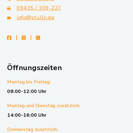
09435 / 309-227
info@stulln.de
facebook
instagram
whatsapp
Öffnungszeiten
Montag bis Freitag:
08:00-12:00 Uhr
Montag und Dienstag zusätzlich:
14:00-16:00 Uhr
Donnerstag zusätzlich: