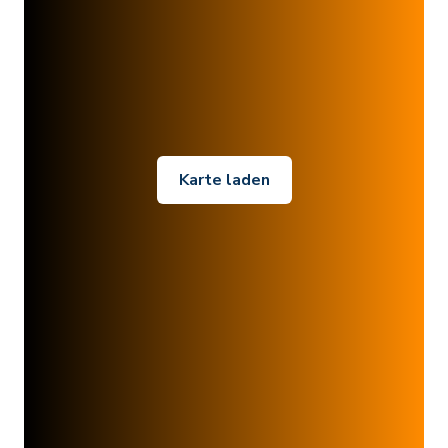
Karte laden