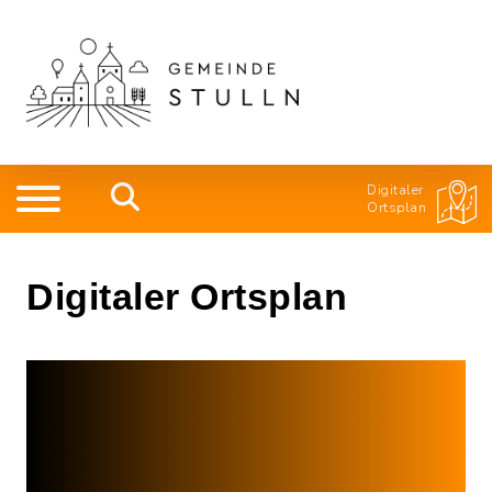
Digitaler
Ortsplan
Digitaler Ortsplan