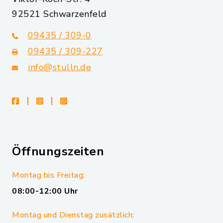
92521 Schwarzenfeld
09435 / 309-0
09435 / 309-227
info@stulln.de
facebook
instagram
whatsapp
Öffnungszeiten
Montag bis Freitag:
08:00-12:00 Uhr
Montag und Dienstag zusätzlich: