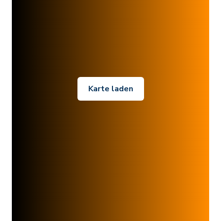
Karte laden