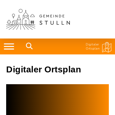
Digitaler
Ortsplan
Digitaler Ortsplan