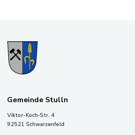
Gemeinde Stulln
Viktor-Koch-Str. 4
92521 Schwarzenfeld