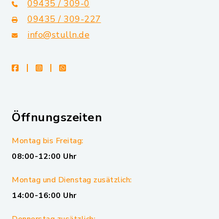
09435 / 309-0
09435 / 309-227
info@stulln.de
facebook
instagram
whatsapp
Öffnungszeiten
Montag bis Freitag:
08:00-12:00 Uhr
Montag und Dienstag zusätzlich:
14:00-16:00 Uhr