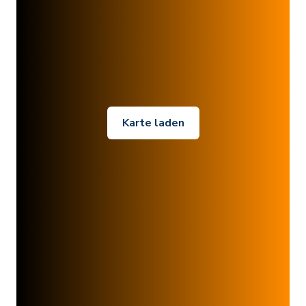
Karte laden