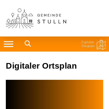
Digitaler
Ortsplan
Digitaler Ortsplan