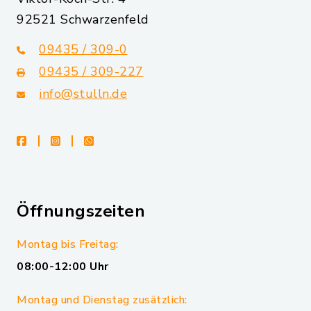
92521 Schwarzenfeld
09435 / 309-0
09435 / 309-227
info@stulln.de
facebook
instagram
whatsapp
Öffnungszeiten
Montag bis Freitag:
08:00-12:00 Uhr
Montag und Dienstag zusätzlich: