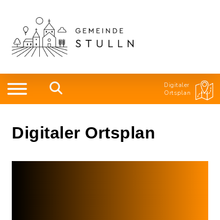
Digitaler
Ortsplan
Digitaler Ortsplan