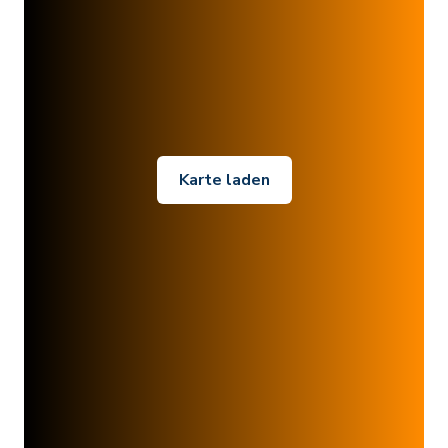
Karte laden