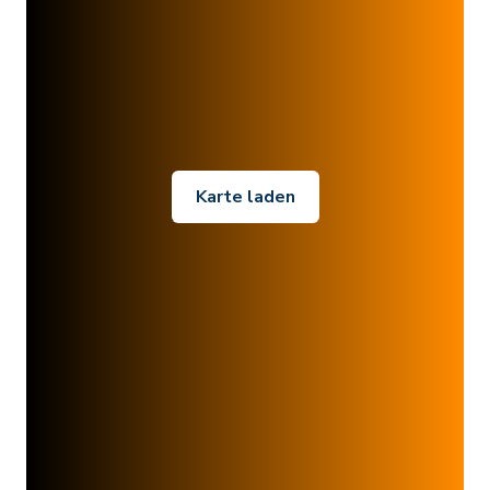
Karte laden