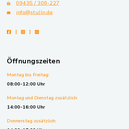
09435 / 309-227
info@stulln.de
facebook
instagram
whatsapp
Öffnungszeiten
Montag bis Freitag:
08:00-12:00 Uhr
Montag und Dienstag zusätzlich:
14:00-16:00 Uhr
Donnerstag zusätzlich: