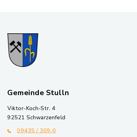
Gemeinde Stulln
Viktor-Koch-Str. 4
92521 Schwarzenfeld
09435 / 309-0