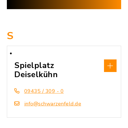
S
Spielplatz
Deiselkühn
09435 / 309 - 0
info@schwarzenfeld.de