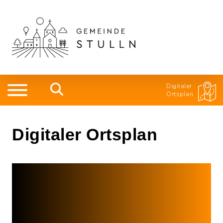
Digitaler
Ortsplan
Digitaler Ortsplan