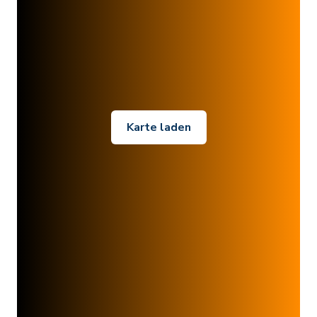
Karte laden