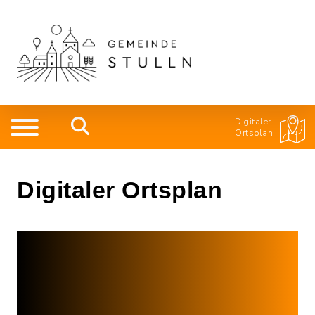
Digitaler
Ortsplan
Digitaler Ortsplan