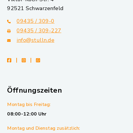
92521 Schwarzenfeld
09435 / 309-0
09435 / 309-227
info@stulln.de
facebook
instagram
whatsapp
Öffnungszeiten
Montag bis Freitag:
08:00-12:00 Uhr
Montag und Dienstag zusätzlich: