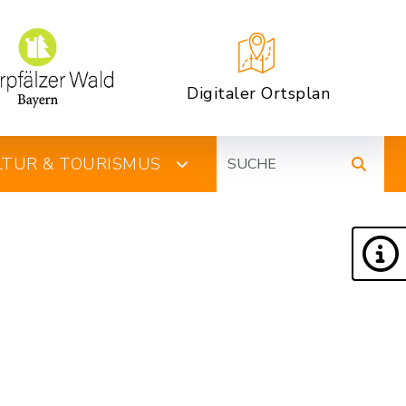
Digitaler Ortsplan
Suche
ULTUR & TOURISMUS