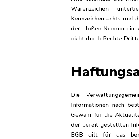
Warenzeichen unterl
Kennzeichenrechts und d
der bloßen Nennung in u
nicht durch Rechte Dritte
Haftungsa
Die Verwaltungsgemei
Informationen nach bes
Gewähr für die Aktualitä
der bereit gestellten 
BGB gilt für das bere