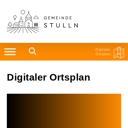
Digitaler
Ortsplan
Digitaler Ortsplan