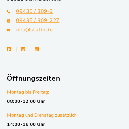
09435 / 309-0
09435 / 309-227
info@stulln.de
facebook
instagram
whatsapp
Öffnungszeiten
Montag bis Freitag:
08:00-12:00 Uhr
Montag und Dienstag zusätzlich:
14:00-16:00 Uhr