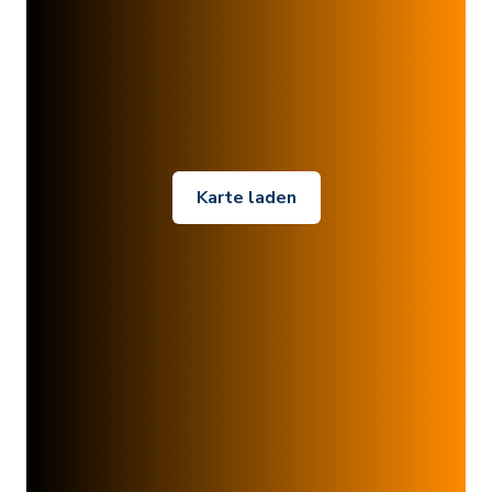
Karte laden