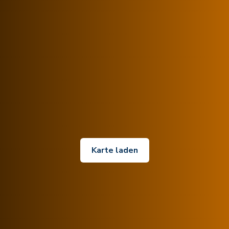
Karte laden