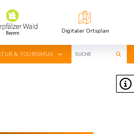
Digitaler Ortsplan
Suche
ULTUR & TOURISMUS