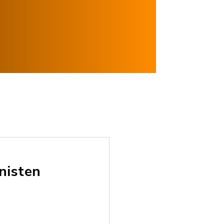
nisten