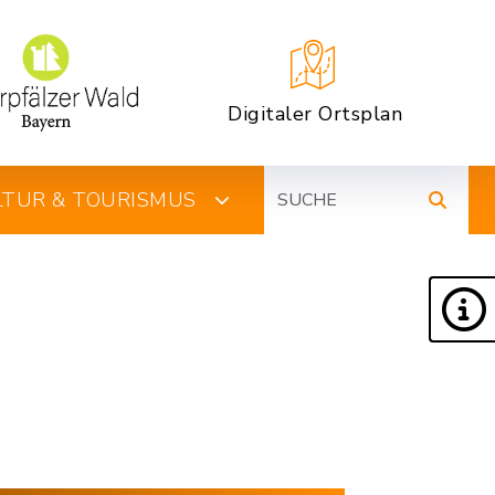
Digitaler Ortsplan
Suche
ULTUR & TOURISMUS