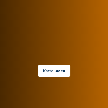
Karte laden