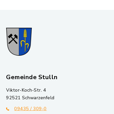
Gemeinde Stulln
Viktor-Koch-Str. 4
92521 Schwarzenfeld
09435 / 309-0