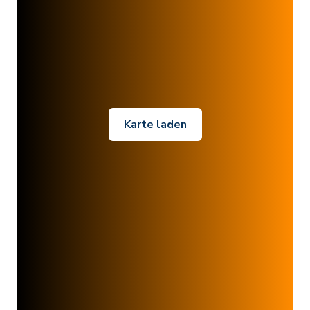
Karte laden