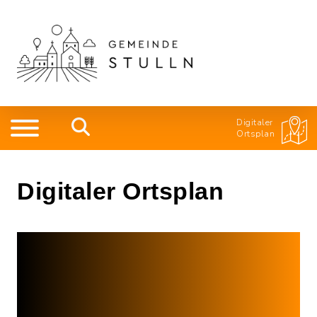
Digitaler
Ortsplan
Digitaler Ortsplan