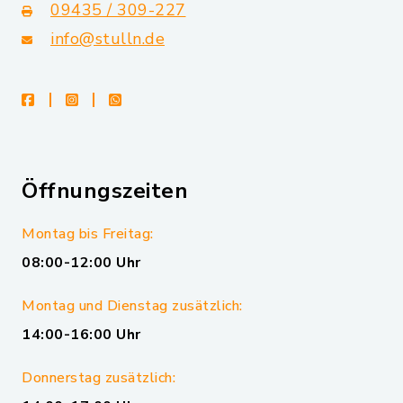
09435 / 309-227
info@stulln.de
facebook
instagram
whatsapp
Öffnungszeiten
Montag bis Freitag:
08:00-12:00 Uhr
Montag und Dienstag zusätzlich:
14:00-16:00 Uhr
Donnerstag zusätzlich: