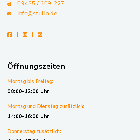
09435 / 309-227
info@stulln.de
facebook
instagram
whatsapp
Öffnungszeiten
Montag bis Freitag:
08:00-12:00 Uhr
Montag und Dienstag zusätzlich:
14:00-16:00 Uhr
Donnerstag zusätzlich: