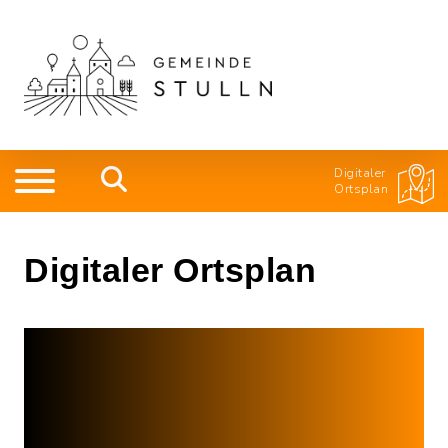
Digitaler
Ortsplan
Digitaler Ortsplan