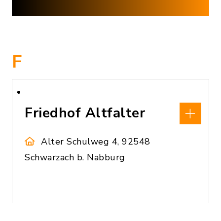
F
Friedhof Altfalter
Alter Schulweg 4, 92548
Schwarzach b. Nabburg