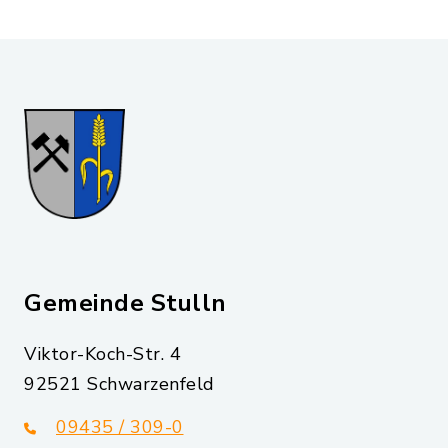
Gemeinde Stulln
Viktor-Koch-Str. 4
92521 Schwarzenfeld
09435 / 309-0