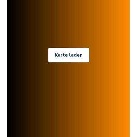
Karte laden