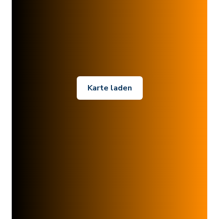
Karte laden