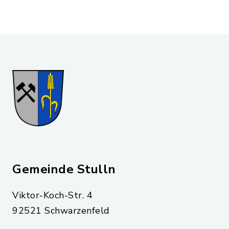
Gemeinde Stulln
Viktor-Koch-Str. 4
92521 Schwarzenfeld