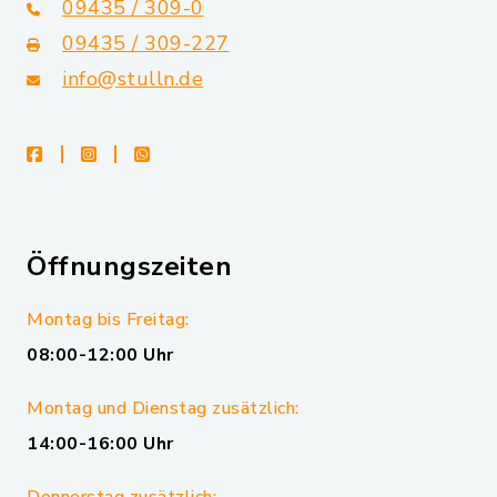
09435 / 309-0
09435 / 309-227
info@stulln.de
facebook
instagram
whatsapp
Öffnungszeiten
Montag bis Freitag:
08:00-12:00 Uhr
Montag und Dienstag zusätzlich:
14:00-16:00 Uhr