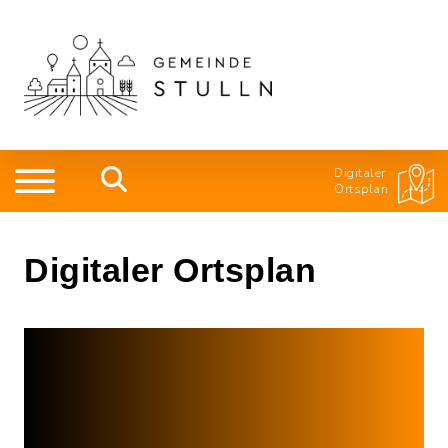
Digitaler
Ortsplan
Digitaler Ortsplan