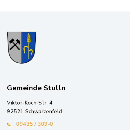
Gemeinde Stulln
Viktor-Koch-Str. 4
92521 Schwarzenfeld
09435 / 309-0