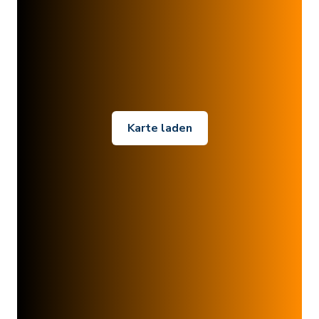
Karte laden