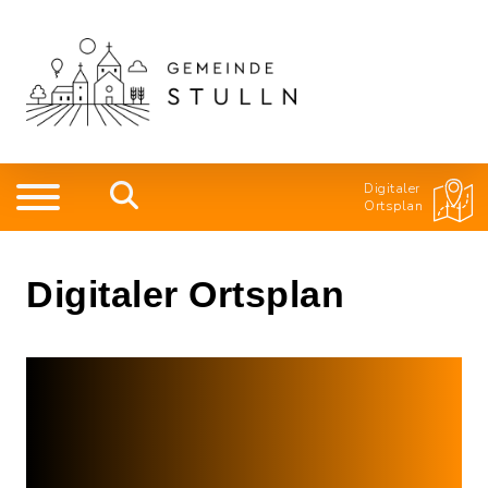
Digitaler
Ortsplan
Digitaler Ortsplan