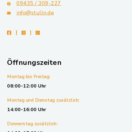
09435 / 309-227
info@stulln.de
facebook
instagram
whatsapp
Öffnungszeiten
Montag bis Freitag:
08:00-12:00 Uhr
Montag und Dienstag zusätzlich:
14:00-16:00 Uhr
Donnerstag zusätzlich: