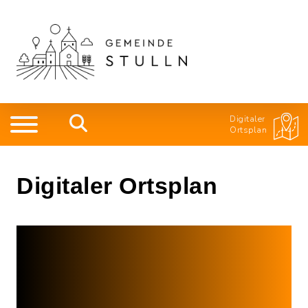
Digitaler
Ortsplan
Digitaler Ortsplan