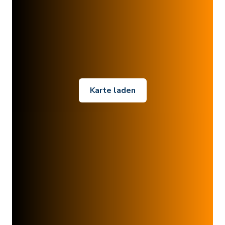
Karte laden