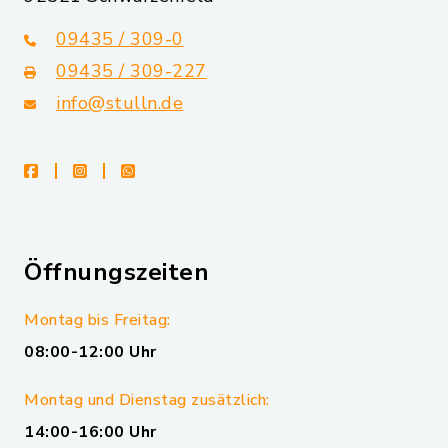
09435 / 309-0
09435 / 309-227
info@stulln.de
facebook
instagram
whatsapp
Öffnungszeiten
Montag bis Freitag:
08:00-12:00 Uhr
Montag und Dienstag zusätzlich:
14:00-16:00 Uhr