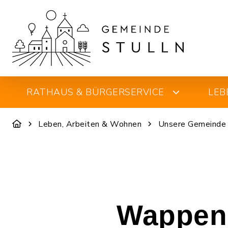
RATHAUS & BÜRGERSERVICE
LEB
Leben, Arbeiten & Wohnen
Unsere Gemeinde
Wappen