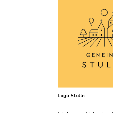
Logo Stulln