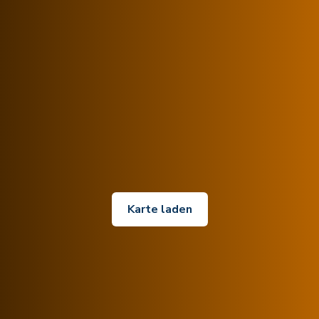
Karte laden