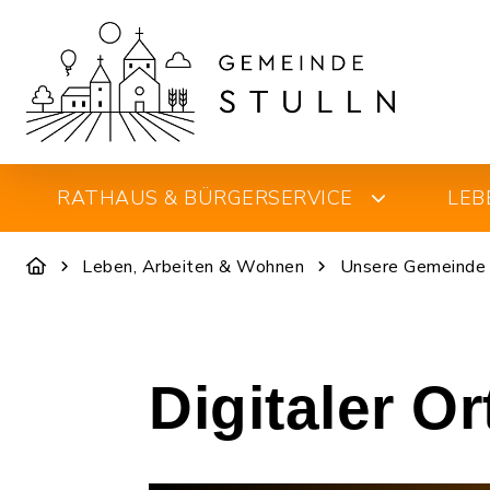
RATHAUS & BÜRGERSERVICE
LEB
Leben, Arbeiten & Wohnen
Unsere Gemeinde
Digitaler O