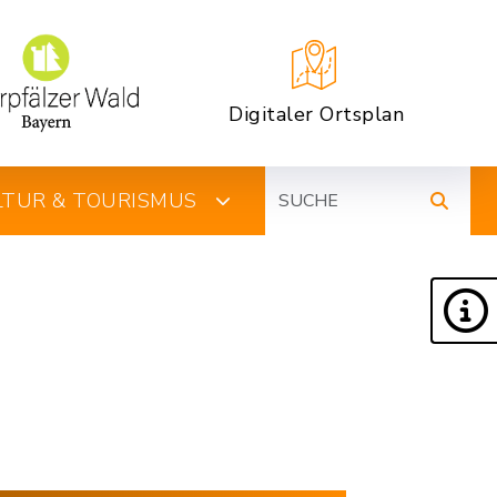
Digitaler Ortsplan
Suche
ULTUR & TOURISMUS