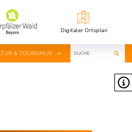
Digitaler Ortsplan
Suche
ULTUR & TOURISMUS