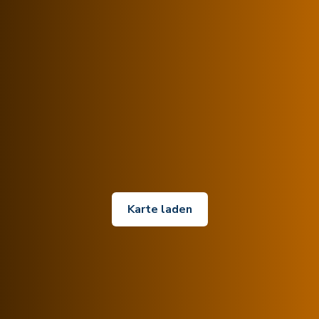
Karte laden