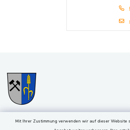
Gemeinde Stulln
Öffnun
Mit Ihrer Zustimmung verwenden wir auf dieser Website s