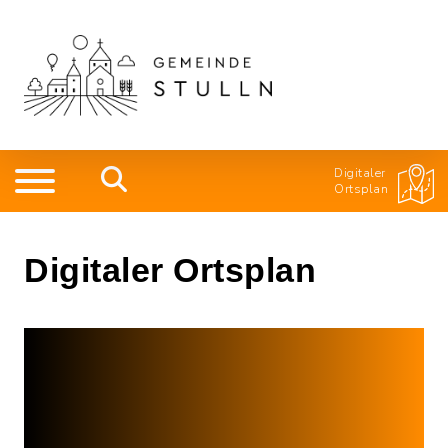
Digitaler
Ortsplan
Digitaler Ortsplan