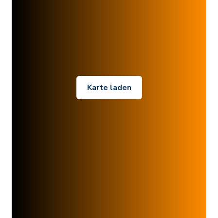
Karte laden