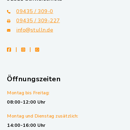
09435 / 309-0
09435 / 309-227
info@stulln.de
facebook
instagram
whatsapp
Öffnungszeiten
Montag bis Freitag:
08:00-12:00 Uhr
Montag und Dienstag zusätzlich:
14:00-16:00 Uhr