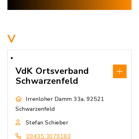
V
VdK Ortsverband
Schwarzenfeld
Irrenloher Damm 33a, 92521
Schwarzenfeld
Stefan Schieber
09435 3079183