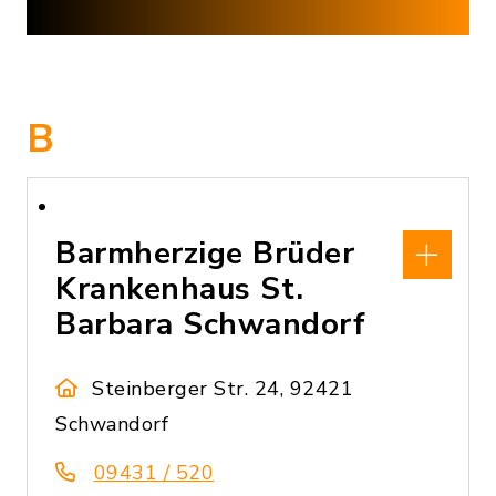
B
Barmherzige Brüder
Krankenhaus St.
Barbara Schwandorf
Steinberger Str. 24, 92421
Schwandorf
09431 / 520