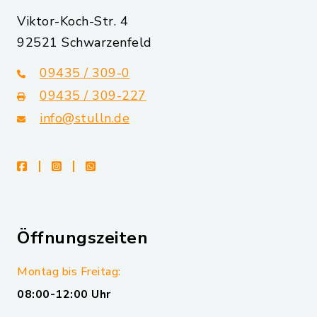
Viktor-Koch-Str. 4
92521 Schwarzenfeld
09435 / 309-0
09435 / 309-227
info@stulln.de
facebook
instagram
whatsapp
Öffnungszeiten
Montag bis Freitag:
08:00-12:00 Uhr