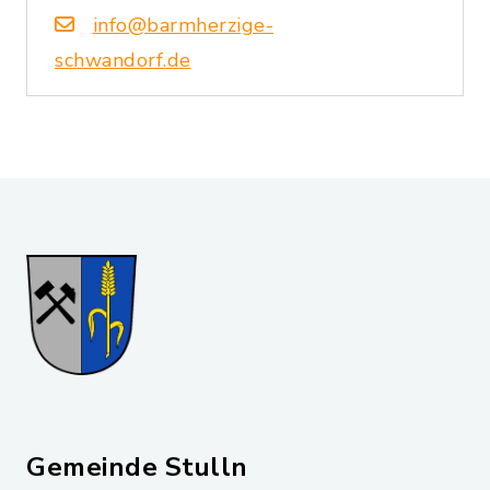
info@barmherzige-
schwandorf.de
Gemeinde Stulln