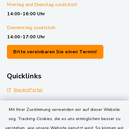
Montag und Dienstag zusätzlich:
14:00-16:00 Uhr
Donnerstag zusätzlich:
14:00-17:00 Uhr
Bitte vereinbaren Sie einen Termin!
Quicklinks
BayernPortal
Landkreis Schwandorf
Mit Ihrer Zustimmung verwenden wir auf dieser Website
Oberpfälzer Wald
sog. Tracking-Cookies, die es uns ermöglichen besser zu
verstehen, wie unsere Website genutzt wird. So können wir