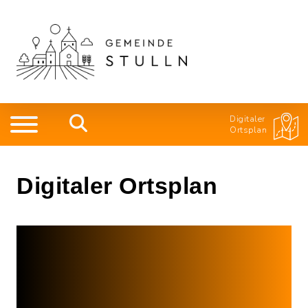
Digitaler
Ortsplan
Digitaler Ortsplan