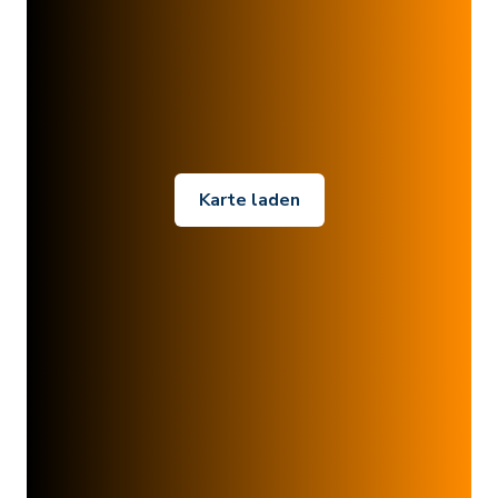
Karte laden