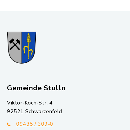
Gemeinde Stulln
Viktor-Koch-Str. 4
92521 Schwarzenfeld
09435 / 309-0