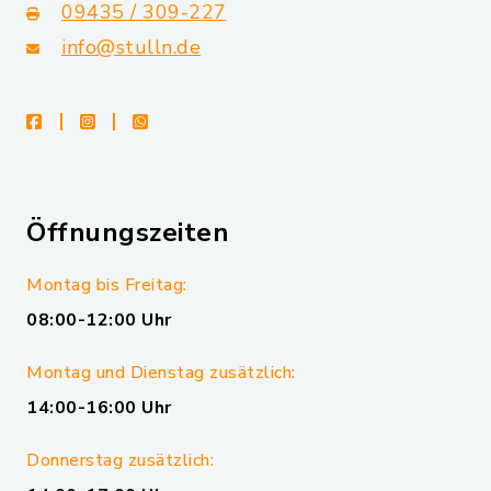
09435 / 309-227
info@stulln.de
facebook
instagram
whatsapp
Öffnungszeiten
Montag bis Freitag:
08:00-12:00 Uhr
Montag und Dienstag zusätzlich:
14:00-16:00 Uhr
Donnerstag zusätzlich: