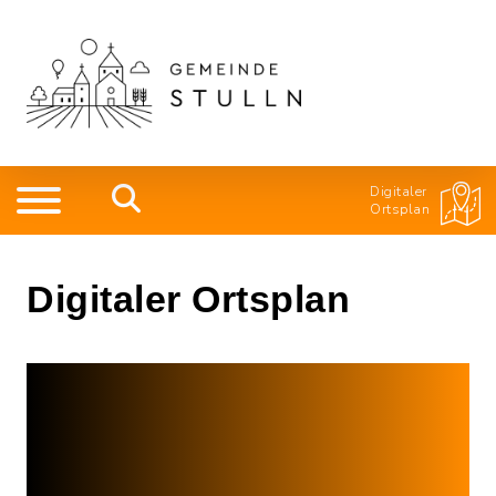
Digitaler
Ortsplan
Digitaler Ortsplan