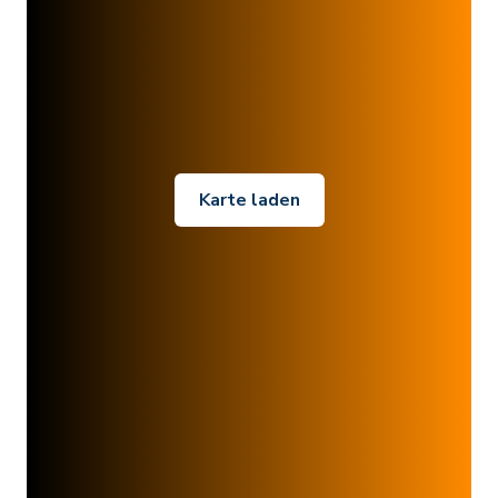
Karte laden