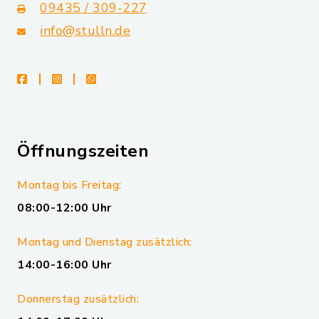
09435 / 309-227
info@stulln.de
facebook
instagram
whatsapp
Öffnungszeiten
Montag bis Freitag:
08:00-12:00 Uhr
Montag und Dienstag zusätzlich:
14:00-16:00 Uhr
Donnerstag zusätzlich: