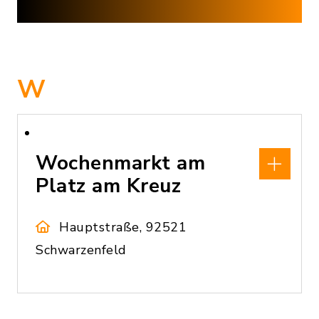
W
Wochenmarkt am
Platz am Kreuz
Hauptstraße, 92521
Schwarzenfeld