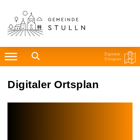
Digitaler
Ortsplan
Digitaler Ortsplan