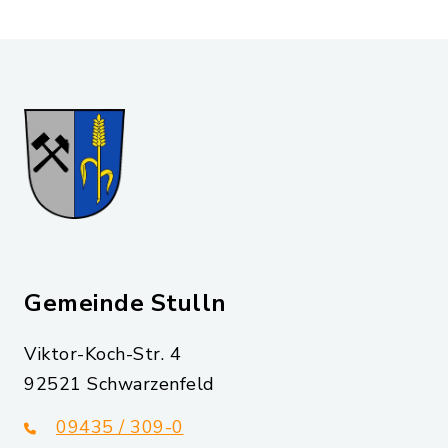
Gemeinde Stulln
Viktor-Koch-Str. 4
92521 Schwarzenfeld
09435 / 309-0