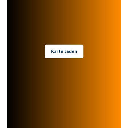
Karte laden