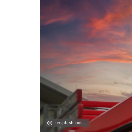
unsplash.com