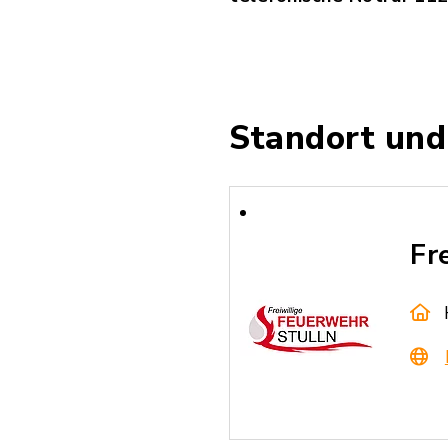
Standort und
Fr