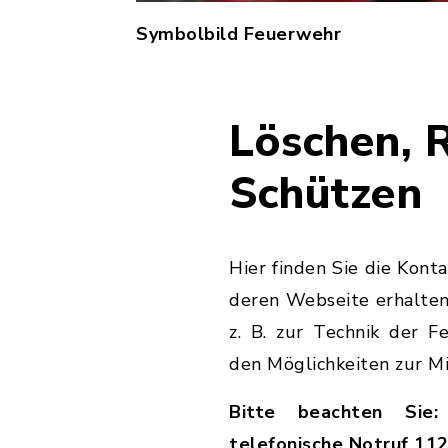
Symbolbild Feuerwehr
Löschen, 
Schützen
Hier finden Sie die Kont
deren Webseite erhalten
z. B. zur Technik der F
den Möglichkeiten zur Mi
Bitte beachten Sie:
telefonische Notruf 112