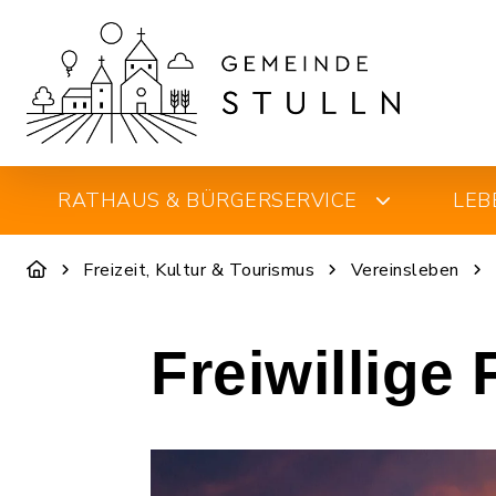
RATHAUS & BÜRGERSERVICE
LEB
Freizeit, Kultur & Tourismus
Vereinsleben
Freiwillige