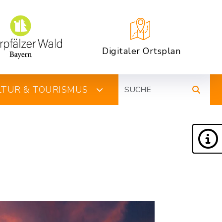
Digitaler Ortsplan
Suche
ULTUR & TOURISMUS