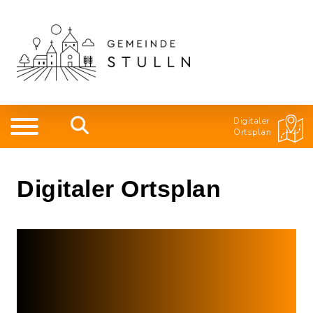
Digitaler
Ortsplan
Digitaler Ortsplan