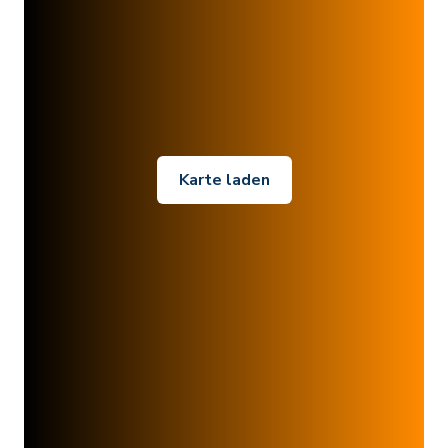
Karte laden