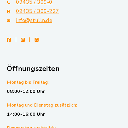
09435 / 309-0
09435 / 309-227
info@stulln.de
facebook
instagram
whatsapp
Öffnungszeiten
Montag bis Freitag:
08:00-12:00 Uhr
Montag und Dienstag zusätzlich:
14:00-16:00 Uhr