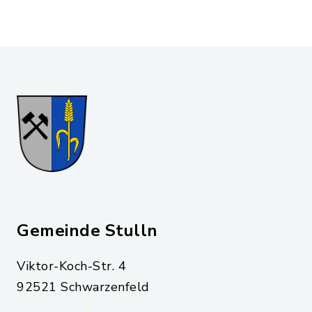
Gemeinde Stulln
Viktor-Koch-Str. 4
92521 Schwarzenfeld