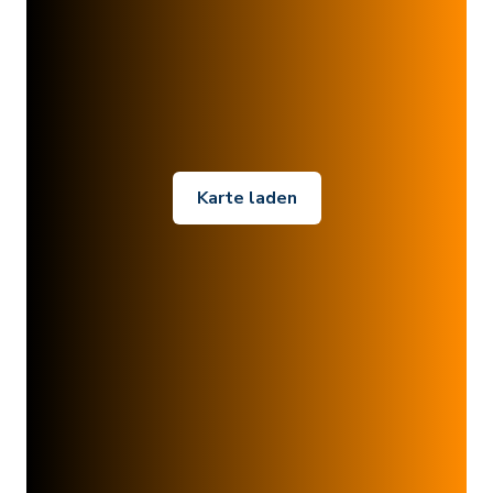
Karte laden