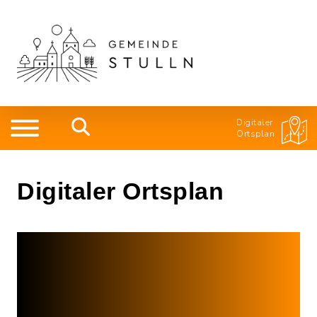
Digitaler
Ortsplan
Digitaler Ortsplan