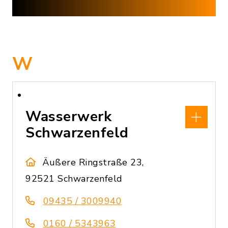
W
Wasserwerk
Schwarzenfeld
Äußere Ringstraße 23,
92521 Schwarzenfeld
09435 / 3009940
0160 / 5343963