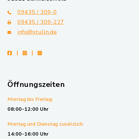
09435 / 309-0
09435 / 309-227
info@stulln.de
facebook
instagram
whatsapp
Öffnungszeiten
Montag bis Freitag:
08:00-12:00 Uhr
Montag und Dienstag zusätzlich:
14:00-16:00 Uhr