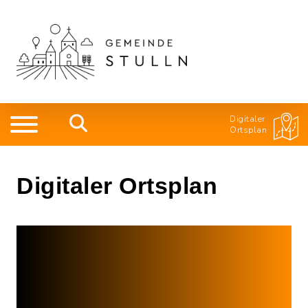
Digitaler
Ortsplan
Digitaler Ortsplan