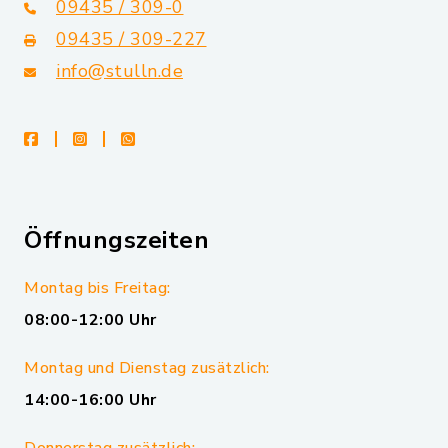
09435 / 309-0
09435 / 309-227
info@stulln.de
facebook
instagram
whatsapp
Öffnungszeiten
Montag bis Freitag:
08:00-12:00 Uhr
Montag und Dienstag zusätzlich:
14:00-16:00 Uhr