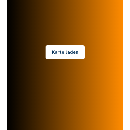
Karte laden