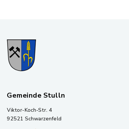
Gemeinde Stulln
Viktor-Koch-Str. 4
92521 Schwarzenfeld