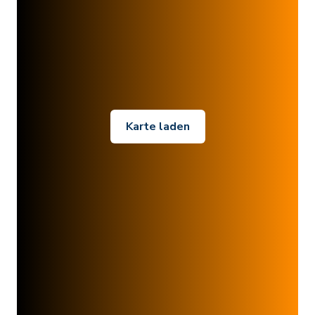
Karte laden