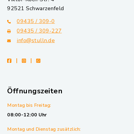
92521 Schwarzenfeld
09435 / 309-0
09435 / 309-227
info@stulln.de
facebook
instagram
whatsapp
Öffnungszeiten
Montag bis Freitag:
08:00-12:00 Uhr
Montag und Dienstag zusätzlich: