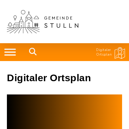
Digitaler
Ortsplan
Digitaler Ortsplan