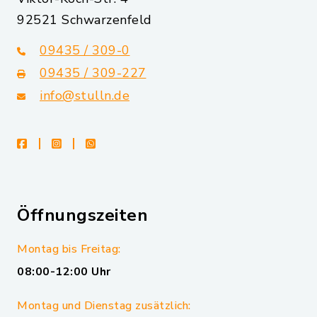
92521 Schwarzenfeld
09435 / 309-0
09435 / 309-227
info@stulln.de
facebook
instagram
whatsapp
Öffnungszeiten
Montag bis Freitag:
08:00-12:00 Uhr
Montag und Dienstag zusätzlich: