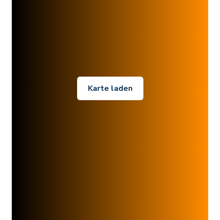
Karte laden