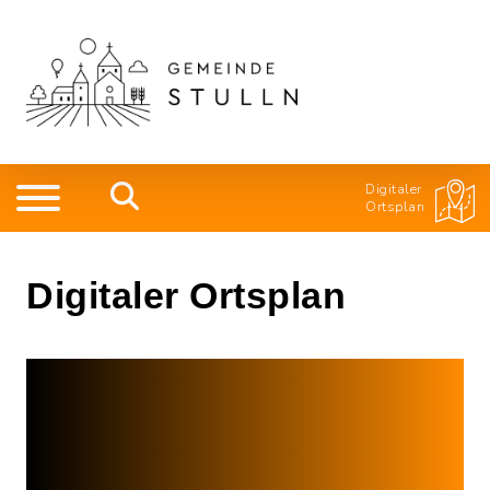
Digitaler
Ortsplan
Digitaler Ortsplan