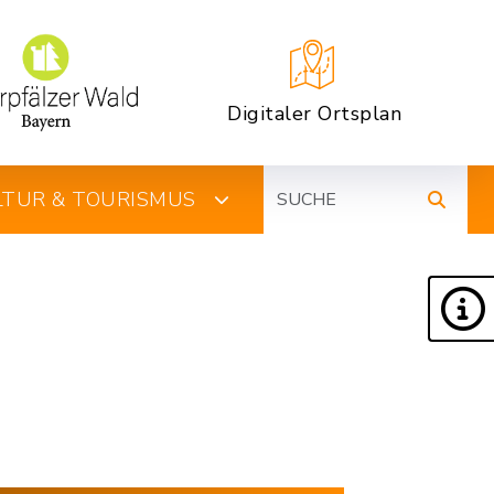
Digitaler Ortsplan
Suche
ULTUR & TOURISMUS