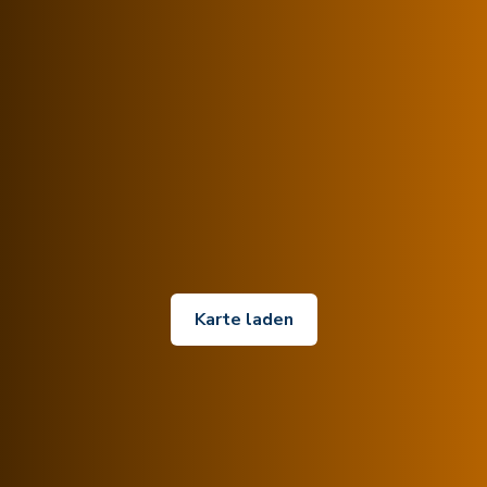
Karte laden