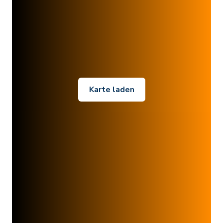
Karte laden