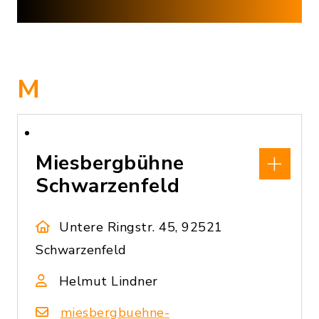
M
Miesbergbühne
Schwarzenfeld
Untere Ringstr. 45, 92521
Schwarzenfeld
Helmut Lindner
miesbergbuehne-