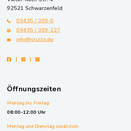
92521 Schwarzenfeld
09435 / 309-0
09435 / 309-227
info@stulln.de
facebook
instagram
whatsapp
Öffnungszeiten
Montag bis Freitag:
08:00-12:00 Uhr
Montag und Dienstag zusätzlich: