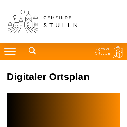
Digitaler
Ortsplan
Digitaler Ortsplan