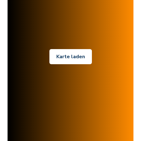
Karte laden