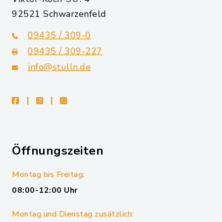
92521 Schwarzenfeld
09435 / 309-0
09435 / 309-227
info@stulln.de
facebook
instagram
whatsapp
Öffnungszeiten
Montag bis Freitag:
08:00-12:00 Uhr
Montag und Dienstag zusätzlich: