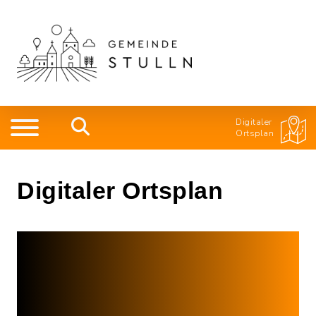
Digitaler
Ortsplan
Digitaler Ortsplan