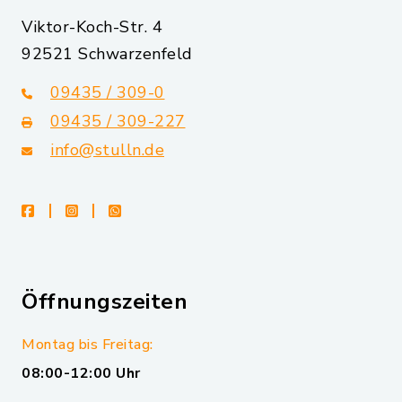
Viktor-Koch-Str. 4
92521 Schwarzenfeld
09435 / 309-0
09435 / 309-227
info@stulln.de
facebook
instagram
whatsapp
Öffnungszeiten
Montag bis Freitag:
08:00-12:00 Uhr