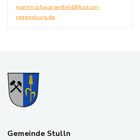
martin.schwarzenfeld@bistum-
regensburg.de
Gemeinde Stulln