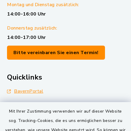
Montag und Dienstag zusätzlich:
14:00-16:00 Uhr
Donnerstag zusätzlich:
14:00-17:00 Uhr
Bitte vereinbaren Sie einen Termin!
Quicklinks
BayernPortal
Landkreis Schwandorf
Mit Ihrer Zustimmung verwenden wir auf dieser Website
Oberpfälzer Wald
sog. Tracking-Cookies, die es uns ermöglichen besser zu
verstehen, wie unsere Website genutzt wird. So können wir