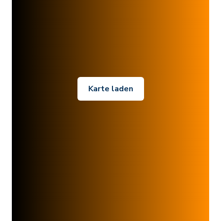
Karte laden