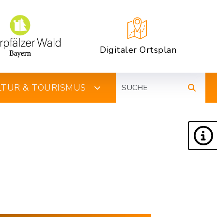
Digitaler Ortsplan
Suche
ULTUR & TOURISMUS