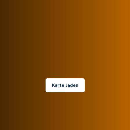
Karte laden