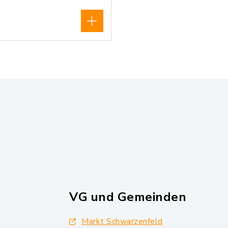
VG und Gemeinden
Markt Schwarzenfeld