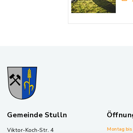
Gemeinde Stulln
Öffnun
Montag bis 
Viktor-Koch-Str. 4