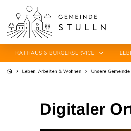
RATHAUS & BÜRGERSERVICE
LEB
Leben, Arbeiten & Wohnen
Unsere Gemeinde
Digitaler O