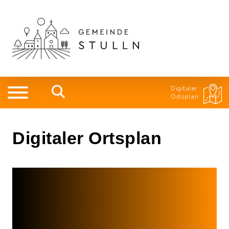
Digitaler
Ortsplan
Digitaler Ortsplan