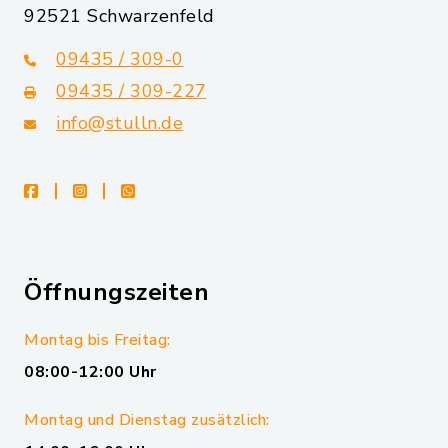
92521 Schwarzenfeld
09435 / 309-0
09435 / 309-227
info@stulln.de
facebook
instagram
whatsapp
Öffnungszeiten
Montag bis Freitag:
08:00-12:00 Uhr
Montag und Dienstag zusätzlich: