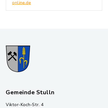
online.de
Gemeinde Stulln
Viktor-Koch-Str. 4