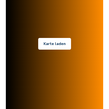
Karte laden