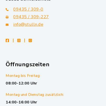
09435 / 309-0
09435 / 309-227
info@stulln.de
facebook
instagram
whatsapp
Öffnungszeiten
Montag bis Freitag:
08:00-12:00 Uhr
Montag und Dienstag zusätzlich:
14:00-16:00 Uhr