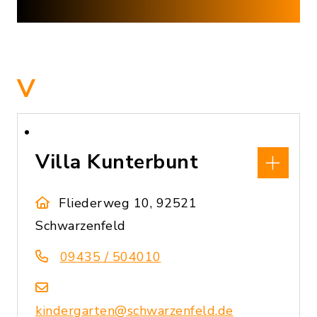
V
Villa Kunterbunt
Fliederweg 10, 92521
Schwarzenfeld
09435 / 504010
kindergarten@schwarzenfeld.de