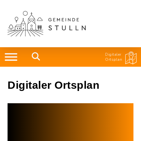
Digitaler
Ortsplan
Digitaler Ortsplan