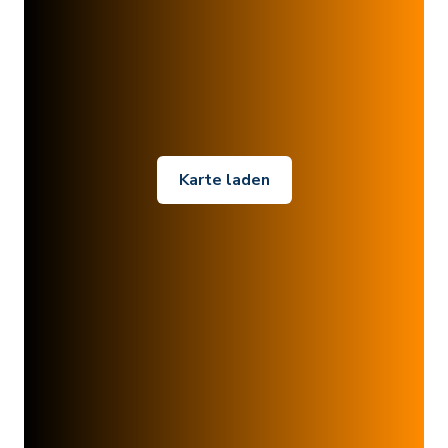
Karte laden