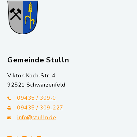
Gemeinde Stulln
Viktor-Koch-Str. 4
92521 Schwarzenfeld
09435 / 309-0
09435 / 309-227
info@stulln.de