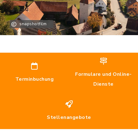
snapshotfilm
Formulare und Online-
Terminbuchung
Dienste
Stellenangebote