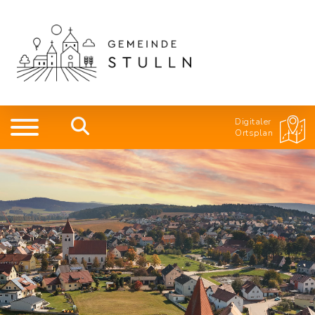
Digitaler
Ortsplan