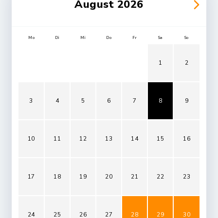
August 2026
Mo
Di
Mi
Do
Fr
Sa
So
1
2
3
4
5
6
7
8
9
10
11
12
13
14
15
16
17
18
19
20
21
22
23
24
25
26
27
28
29
30