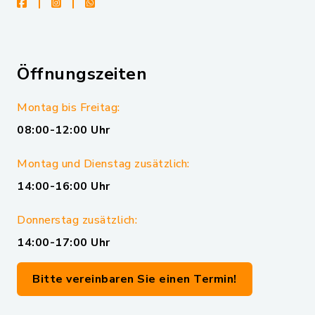
facebook
instagram
whatsapp
Öffnungszeiten
Montag bis Freitag:
08:00-12:00 Uhr
Montag und Dienstag zusätzlich:
14:00-16:00 Uhr
Donnerstag zusätzlich:
14:00-17:00 Uhr
Bitte vereinbaren Sie einen Termin!