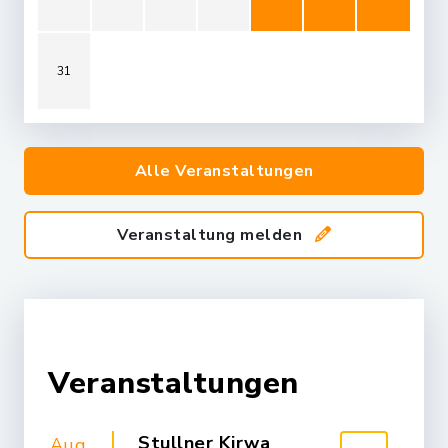
31
Alle Veranstaltungen
Veranstaltung melden
Veranstaltungen
Stullner Kirwa
Aug