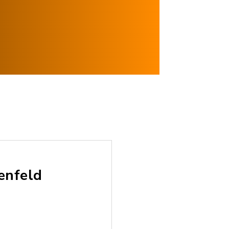
enfeld