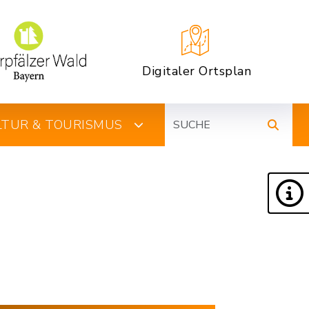
Digitaler Ortsplan
Suche
ULTUR & TOURISMUS