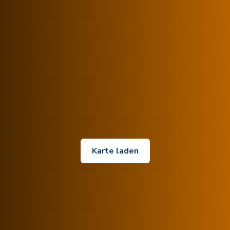
Karte laden