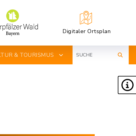
Digitaler Ortsplan
Suche
ULTUR & TOURISMUS