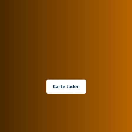
Karte laden