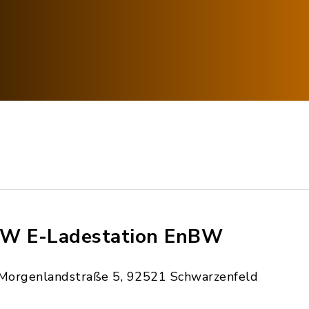
W E-Ladestation EnBW
Morgenlandstraße 5, 92521 Schwarzenfeld